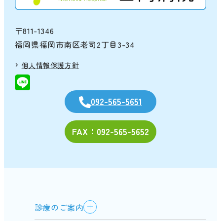
〒811-1346
福岡県福岡市南区老司2丁目3-34
個人情報保護方針
092-565-5651
FAX：092-565-5652
診療のご案内