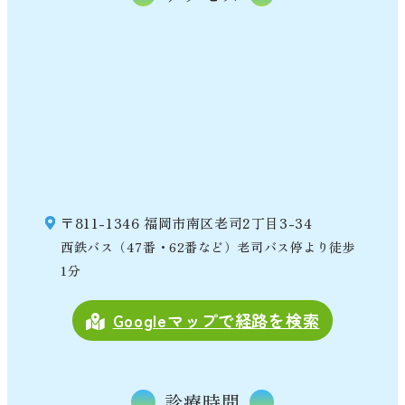
〒811-1346 福岡市南区老司2丁目3-34
西鉄バス（47番・62番など）老司バス停より徒歩
1分
Googleマップで経路を検索
診療時間