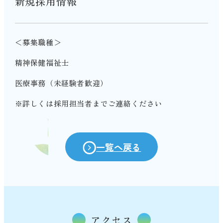
新規採用情報
＜募集職種＞
精神保健福祉士
医療事務（未経験者歓迎）
※詳しくは採用担当者までご連絡ください
一覧へ戻る
アクセス