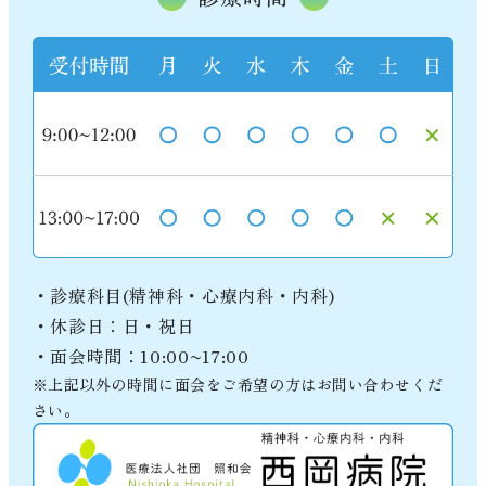
・診療科目(精神科・心療内科・内科)
・休診日：日・祝日
・面会時間：10:00~17:00
※上記以外の時間に面会をご希望の方はお問い合わせくだ
さい。