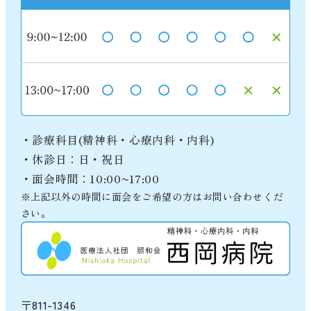
・診療科目(精神科・心療内科・内科)
・休診日：日・祝日
・面会時間：10:00~17:00
※上記以外の時間に面会をご希望の方はお問い合わせくだ
さい。
〒811-1346