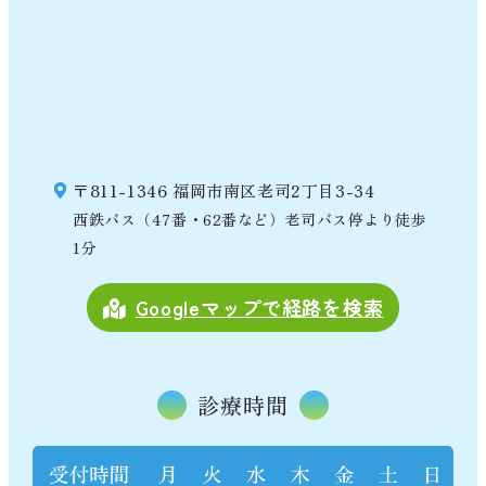
〒811-1346 福岡市南区老司2丁目3-34
西鉄バス（47番・62番など）老司バス停より徒歩
1分
Googleマップで経路を検索
診療時間