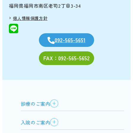
福岡県福岡市南区老司2丁目3-34
個人情報保護方針
092-565-5651
FAX：092-565-5652
診療のご案内
入院のご案内