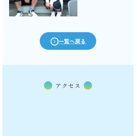
一覧へ戻る
アクセス