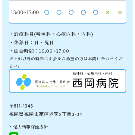
・診療科目(精神科・心療内科・内科)
・休診日：日・祝日
・面会時間：10:00~17:00
※上記以外の時間に面会をご希望の方はお問い合わせくだ
さい。
〒811-1346
福岡県福岡市南区老司2丁目3-34
個人情報保護方針