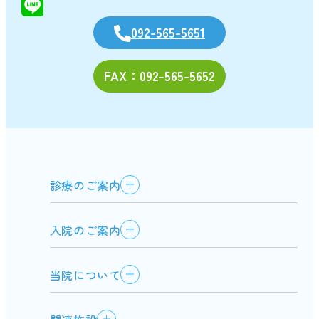
092-565-5651
FAX：092-565-5652
診療のご案内
入院のご案内
当院について