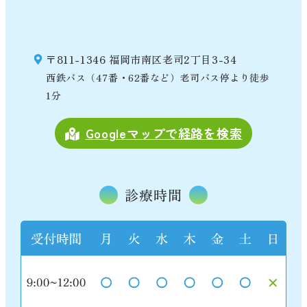
〒811-1346 福岡市南区老司2丁目3-34
西鉄バス（47番・62番など）老司バス停より徒歩
1分
Googleマップで経路を検索
診療時間